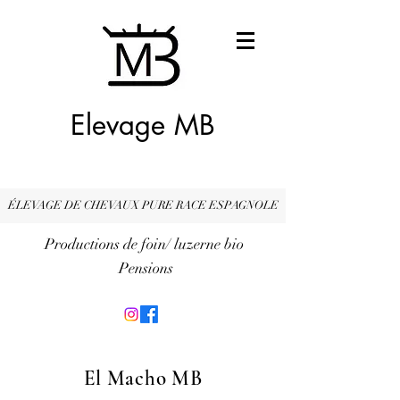
Elevage MB
ÉLEVAGE DE CHEVAUX PURE RACE ESPAGNOLE
Productions de foin/ luzerne bio
Pensions
El Macho MB