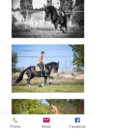
Phone
Email
Facebook