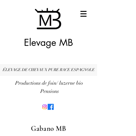
Elevage MB
ÉLEVAGE DE CHEVAUX PURE RACE ESPAGNOLE
Productions de foin/ luzerne bio
Pensions
Gabano MB