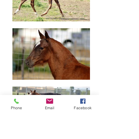
Phone
Email
Facebook